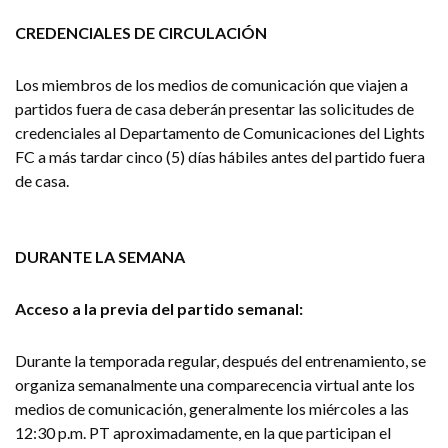
CREDENCIALES DE CIRCULACIÓN
Los miembros de los medios de comunicación que viajen a
partidos fuera de casa deberán presentar las solicitudes de
credenciales al Departamento de Comunicaciones del Lights
FC a más tardar cinco (5) días hábiles antes del partido fuera
de casa.
DURANTE LA SEMANA
Acceso a la previa del partido semanal:
Durante la temporada regular, después del entrenamiento, se
organiza semanalmente una comparecencia virtual ante los
medios de comunicación, generalmente los miércoles a las
12:30 p.m. PT aproximadamente, en la que participan el