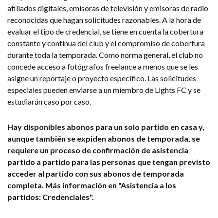
afiliados digitales, emisoras de televisión y emisoras de radio
reconocidas que hagan solicitudes razonables. A la hora de
evaluar el tipo de credencial, se tiene en cuenta la cobertura
constante y continua del club y el compromiso de cobertura
durante toda la temporada. Como norma general, el club no
concede acceso a fotógrafos freelance a menos que se les
asigne un reportaje o proyecto específico. Las solicitudes
especiales pueden enviarse a un miembro de Lights FC y se
estudiarán caso por caso.
Hay disponibles abonos para un solo partido en casa y,
aunque también se expiden abonos de temporada, se
requiere un proceso de confirmación de asistencia
partido a partido para las personas que tengan previsto
acceder al partido con sus abonos de temporada
completa. Más información en "Asistencia a los
partidos: Credenciales".