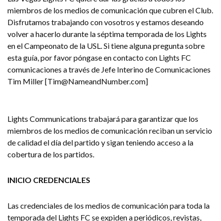
miembros de los medios de comunicación que cubren el Club.
Disfrutamos trabajando con vosotros y estamos deseando
volver a hacerlo durante la séptima temporada de los Lights
en el Campeonato de la USL. Si tiene alguna pregunta sobre
esta guía, por favor póngase en contacto con Lights FC
comunicaciones a través de Jefe Interino de Comunicaciones
Tim Miller [Tim@NameandNumber.com]
Lights Communications trabajará para garantizar que los
miembros de los medios de comunicación reciban un servicio
de calidad el día del partido y sigan teniendo acceso a la
cobertura de los partidos.
INICIO CREDENCIALES
Las credenciales de los medios de comunicación para toda la
temporada del Lights FC se expiden a periódicos, revistas,