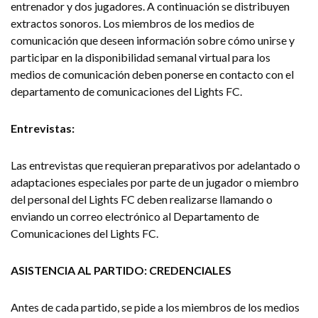
entrenador y dos jugadores. A continuación se distribuyen
extractos sonoros. Los miembros de los medios de
comunicación que deseen información sobre cómo unirse y
participar en la disponibilidad semanal virtual para los
medios de comunicación deben ponerse en contacto con el
departamento de comunicaciones del Lights FC.
Entrevistas:
Las entrevistas que requieran preparativos por adelantado o
adaptaciones especiales por parte de un jugador o miembro
del personal del Lights FC deben realizarse llamando o
enviando un correo electrónico al Departamento de
Comunicaciones del Lights FC.
ASISTENCIA AL PARTIDO: CREDENCIALES
Antes de cada partido, se pide a los miembros de los medios