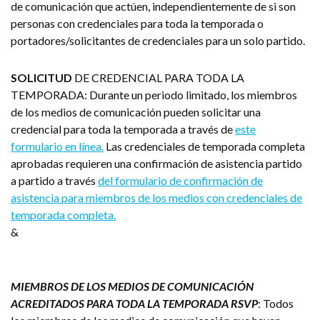
de comunicación que actúen, independientemente de si son
personas con credenciales para toda la temporada o
portadores/solicitantes de credenciales para un solo partido.
SOLICITUD
DE CREDENCIAL PARA TODA LA
TEMPORADA: Durante un periodo limitado, los miembros
de los medios de comunicación pueden solicitar una
credencial para toda la temporada a través de
este
formulario en línea.
Las credenciales de temporada completa
aprobadas requieren una confirmación de asistencia partido
a partido a través
del formulario de confirmación de
asistencia para miembros de los medios con credenciales de
temporada completa.
&
MIEMBROS DE LOS MEDIOS DE COMUNICACIÓN
ACREDITADOS PARA TODA LA TEMPORADA RSVP
: Todos