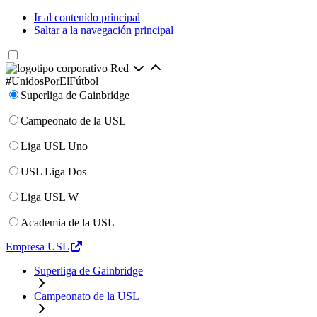
Ir al contenido principal
Saltar a la navegación principal
Red
#UnidosPorElFútbol
Superliga de Gainbridge
Campeonato de la USL
Liga USL Uno
USL Liga Dos
Liga USL W
Academia de la USL
Empresa USL
Superliga de Gainbridge
Campeonato de la USL