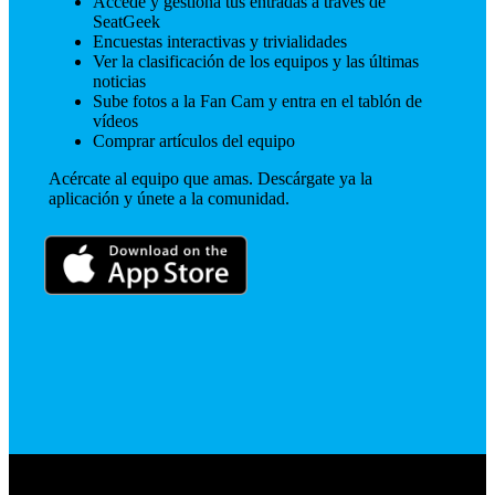
Accede y gestiona tus entradas a través de
SeatGeek
Encuestas interactivas y trivialidades
Ver la clasificación de los equipos y las últimas
noticias
Sube fotos a la Fan Cam y entra en el tablón de
vídeos
Comprar artículos del equipo
Acércate al equipo que amas. Descárgate ya la
aplicación y únete a la comunidad.