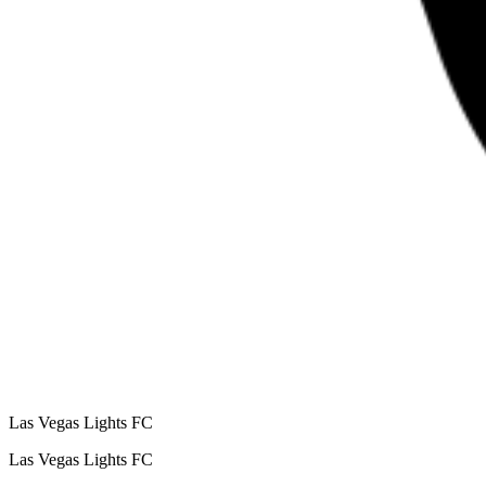
Las Vegas Lights FC
Las Vegas Lights FC